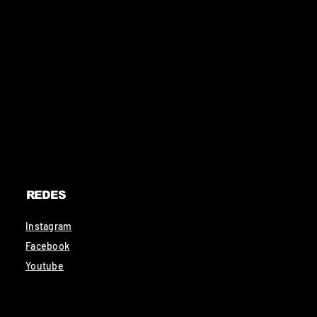
REDES
Instagram
Facebook
Youtube