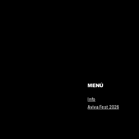
MENÚ
Info
Aviva Fest 2026