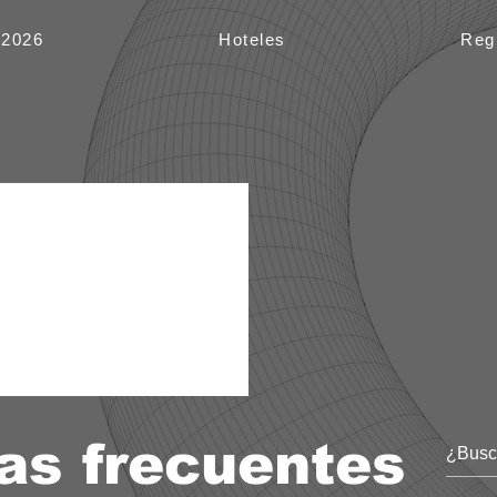
 2026
Hoteles
Reg
as frecuentes