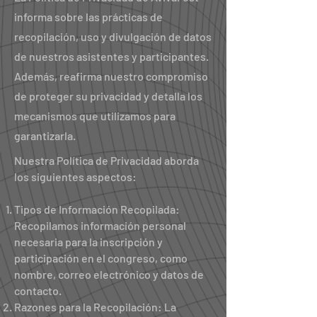
informa sobre las prácticas de
recopilación, uso y divulgación de datos
de nuestros asistentes y participantes.
Además, reafirma nuestro compromiso
de proteger su privacidad y detalla los
mecanismos que utilizamos para
garantizarla.
Nuestra Política de Privacidad aborda
los siguientes aspectos:
Tipos de Información Recopilada:
Recopilamos información personal
necesaria para la inscripción y
participación en el congreso, como
nombre, correo electrónico y datos de
contacto.
Razones para la Recopilación: La