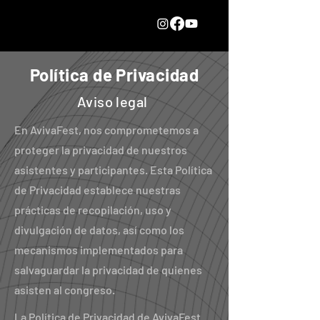
AVIVAFEST
Política de Privacidad
Aviso legal
En AvivaFest, nos comprometemos a
proteger la privacidad de nuestros
asistentes y participantes. Esta Política
de Privacidad establece nuestras
prácticas de recopilación, uso y
divulgación de datos, así como los
mecanismos implementados para
salvaguardar la privacidad de quienes
asisten al congreso.
La Política de Privacidad de AvivaFest